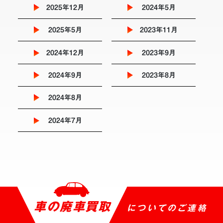
2025年12月
2024年5月
2025年5月
2023年11月
2024年12月
2023年9月
2024年9月
2023年8月
2024年8月
2024年7月
車の廃車買取
についてのご連絡