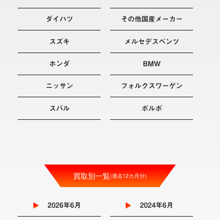
ダイハツ
その他国産メーカー
スズキ
メルセデスベンツ
ホンダ
BMW
ニッサン
フォルクスワーゲン
スバル
ボルボ
買取別一覧
(過去12カ月分)
2026年6月
2024年6月