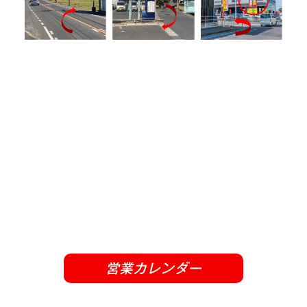
営業カレンダー