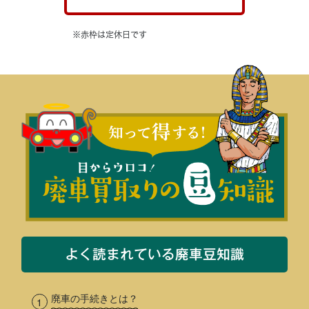
※赤枠は定休日です
よく読まれている廃車豆知識
廃車の手続きとは？