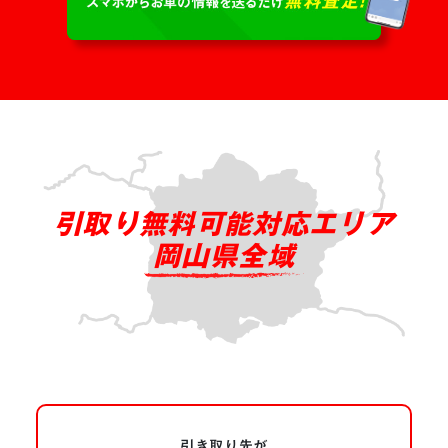
引取り無料可能対応エリア
岡山県全域
引き取り先が