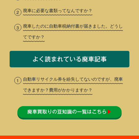
廃車に必要な書類ってなんですか？
廃車したのに自動車税納付書が届きました。どうし
てですか？
よく読まれている廃車記事
自動車リサイクル券を紛失してないのですが、廃車
できますか？費用がかかりますか？
廃車買取りの豆知識の一覧はこちら
▶