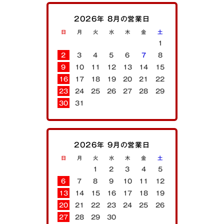
2026年 8月の営業日
日
月
火
水
木
金
土
1
2
3
4
5
6
7
8
9
10
11
12
13
14
15
16
17
18
19
20
21
22
23
24
25
26
27
28
29
30
31
2026年 9月の営業日
日
月
火
水
木
金
土
1
2
3
4
5
6
7
8
9
10
11
12
13
14
15
16
17
18
19
20
21
22
23
24
25
26
27
28
29
30