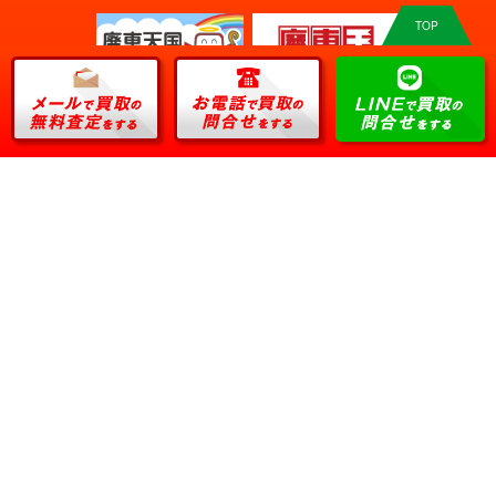
TOP
会社案内
サイトマップ