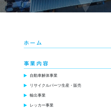
ホーム
事業内容
自動車解体事業
リサイクルパーツ生産・販売
輸出事業
レッカー事業