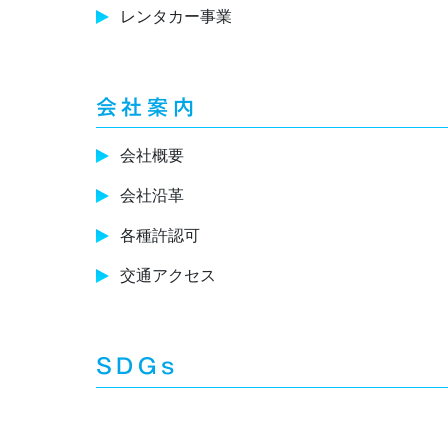
レンタカー事業
会社案内
会社概要
会社沿革
各種許認可
交通アクセス
SDGs