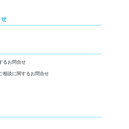
合せ
するお問合せ
ご相談に関するお問合せ