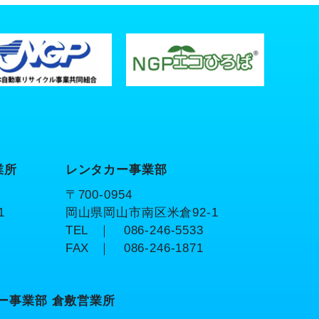
業所
レンタカー事業部
〒700-0954
1
岡山県岡山市南区米倉92-1
TEL
｜ 086-246-5533
FAX
｜ 086-246-1871
ー事業部 倉敷営業所