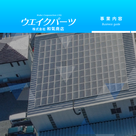
事業内容
Business guide