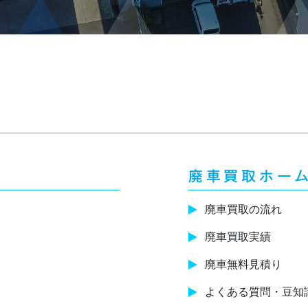
廃車買取ホー
廃車買取の流れ
廃車買取実績
廃車無料見積り
よくある質問・豆知