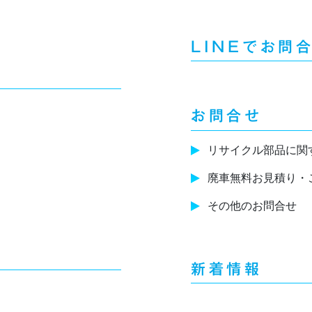
LINEでお問
お問合せ
リサイクル部品に関
廃車無料お見積り・
その他のお問合せ
新着情報