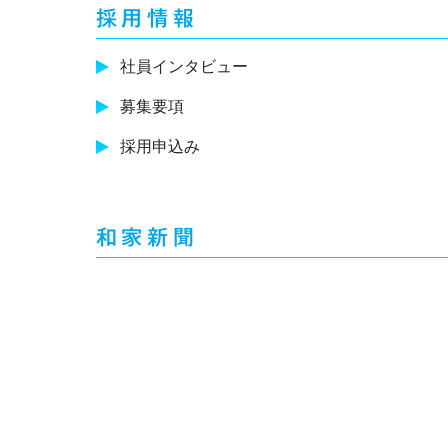
採用情報
社員インタビュー
募集要項
採用申込み
和家新聞