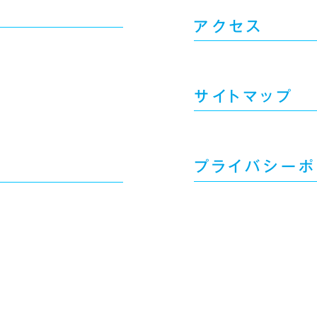
アクセス
サイトマップ
プライバシーポ