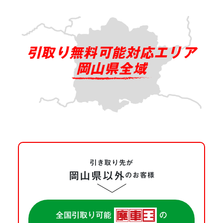
引取り無料可能対応エリア
岡山県全域
引き取り先が
岡山県以外
の
お客様
全国引取り可能
の