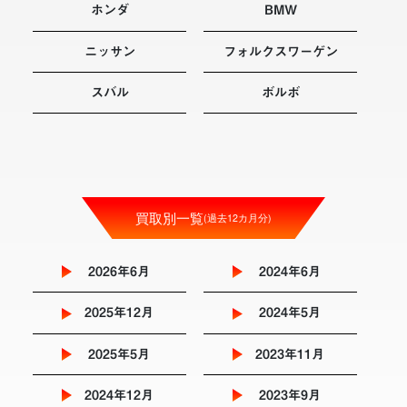
ホンダ
BMW
ニッサン
フォルクスワーゲン
スバル
ボルボ
買取別一覧
(過去12カ月分)
2026年6月
2024年6月
2025年12月
2024年5月
2025年5月
2023年11月
2024年12月
2023年9月