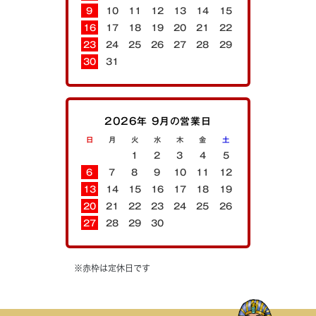
9
10
11
12
13
14
15
16
17
18
19
20
21
22
23
24
25
26
27
28
29
30
31
2026年 9月の営業日
日
月
火
水
木
金
土
1
2
3
4
5
6
7
8
9
10
11
12
13
14
15
16
17
18
19
20
21
22
23
24
25
26
27
28
29
30
※赤枠は定休日です