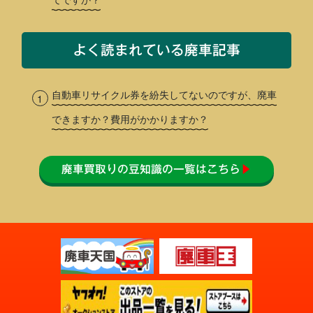
よく読まれている廃車記事
自動車リサイクル券を紛失してないのですが、廃車
できますか？費用がかかりますか？
廃車買取りの豆知識の一覧はこちら
▶