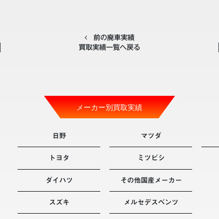
前の廃車実績
買取実績一覧へ戻る
メーカー別買取実績
日野
マツダ
トヨタ
ミツビシ
ダイハツ
その他国産メーカー
スズキ
メルセデスベンツ