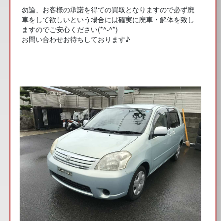
勿論、お客様の承諾を得ての買取となりますので必ず廃
車をして欲しいという場合には確実に廃車・解体を致し
ますのでご安心ください(*^-^*)
お問い合わせお待ちしております♪