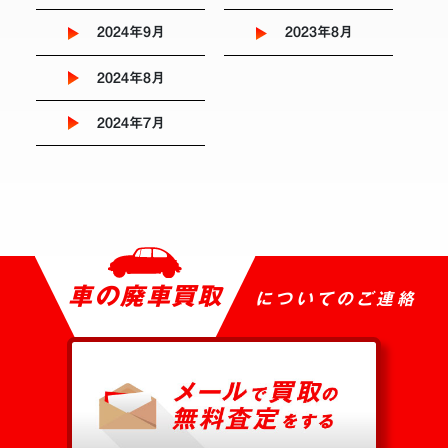
2024年9月
2023年8月
2024年8月
2024年7月
車の廃車買取
についてのご連絡