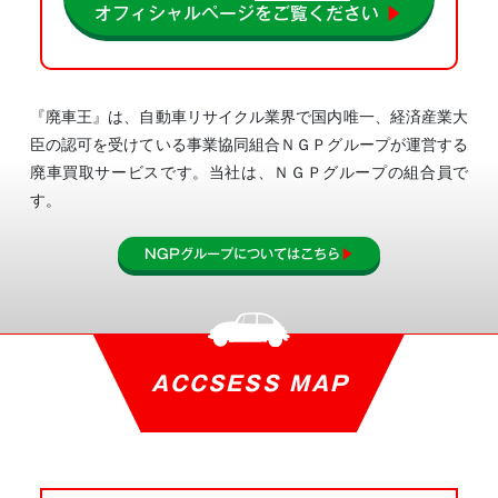
オフィシャルページをご覧ください
▶
『廃車王』は、自動車リサイクル業界で国内唯一、経済産業大
臣の認可を受けている事業協同組合
ＮＧＰグループが運営する
廃車買取サービスです。当社は、ＮＧＰグループの組合員で
す。
NGPグループについてはこちら
▶
ACCSESS MAP