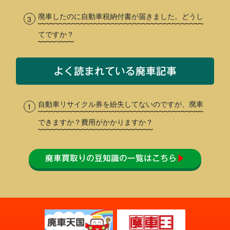
廃車したのに自動車税納付書が届きました。どうし
てですか？
よく読まれている廃車記事
自動車リサイクル券を紛失してないのですが、廃車
できますか？費用がかかりますか？
廃車買取りの豆知識の一覧はこちら
▶