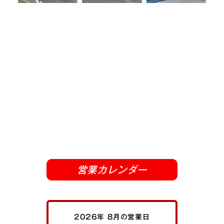
営業カレンダー
2026年 8月の営業日