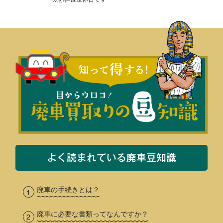
よく読まれている廃車豆知識
廃車の手続きとは？
廃車に必要な書類ってなんですか？