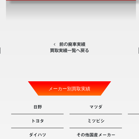
前の廃車実績
買取実績一覧へ戻る
メーカー別買取実績
日野
マツダ
トヨタ
ミツビシ
ダイハツ
その他国産メーカー