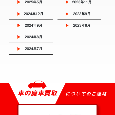
2025年5月
2023年11月
2024年12月
2023年9月
2024年9月
2023年8月
2024年8月
2024年7月
車の廃車買取
についてのご連絡