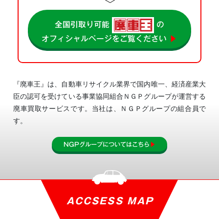
全国引取り可能
の
オフィシャルページをご覧ください
▶
『廃車王』は、自動車リサイクル業界で国内唯一、経済産業大
臣の認可を受けている事業協同組合
ＮＧＰグループが運営する
廃車買取サービスです。当社は、ＮＧＰグループの組合員で
す。
NGPグループについてはこちら
▶
ACCSESS MAP