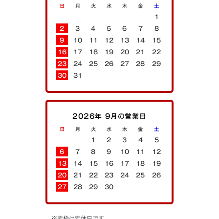
日
月
火
水
木
金
土
1
2
3
4
5
6
7
8
9
10
11
12
13
14
15
16
17
18
19
20
21
22
23
24
25
26
27
28
29
30
31
2026年 9月の営業日
日
月
火
水
木
金
土
1
2
3
4
5
6
7
8
9
10
11
12
13
14
15
16
17
18
19
20
21
22
23
24
25
26
27
28
29
30
※赤枠は定休日です