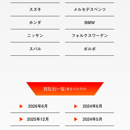
スズキ
メルセデスベンツ
ホンダ
BMW
ニッサン
フォルクスワーゲン
スバル
ボルボ
買取別一覧
(過去12カ月分)
2026年6月
2024年6月
2025年12月
2024年5月