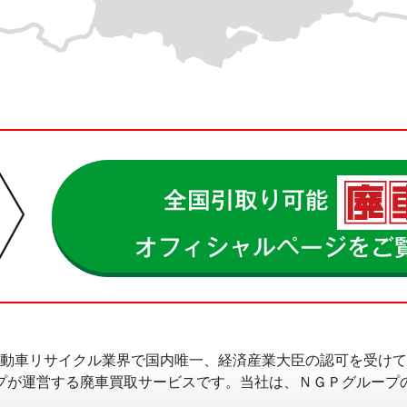
全国引取り可能
オフィシャルページをご
動車リサイクル業界で国内唯一、経済産業大臣の認可を受けて
プが運営する廃車買取サービスです。当社は、ＮＧＰグループ