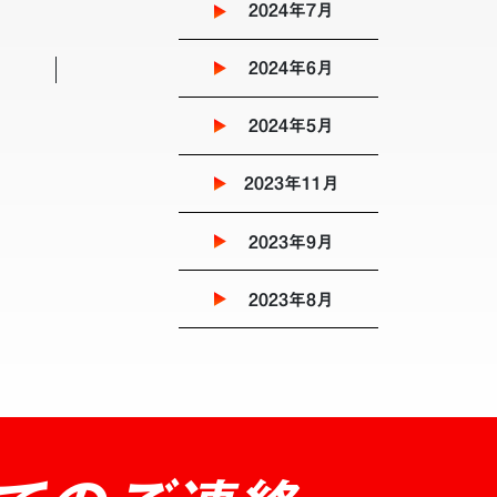
2024年7月
2024年6月
2024年5月
2023年11月
2023年9月
2023年8月