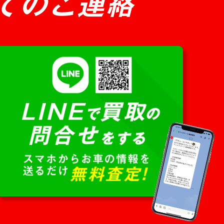
てのご連絡