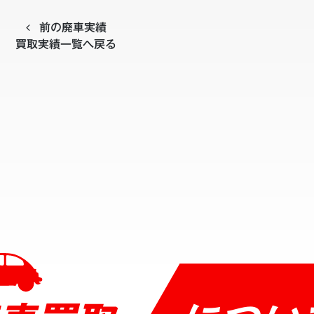
前の廃車実績
買取実績一覧へ戻る