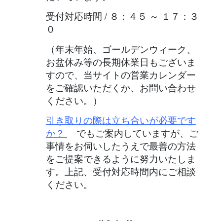
受付対応時間 / ８：４５ ～ １７：３
０
（年末年始、ゴールデンウィーク、
お盆休み等の長期休業日もございま
すので、当サイトの営業カレンダー
をご確認いただくか、お問い合わせ
ください。）
引き取りの際は立ち合いが必要です
か？
でもご案内していますが、ご
事情をお伺いしたうえで最善の方法
をご提案できるように努力いたしま
す。上記、受付対応時間内にご相談
ください。