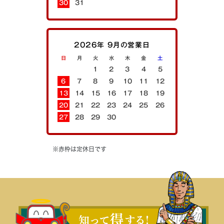
30
31
2026年 9月の営業日
日
月
火
水
木
金
土
1
2
3
4
5
6
7
8
9
10
11
12
13
14
15
16
17
18
19
20
21
22
23
24
25
26
27
28
29
30
※赤枠は定休日です