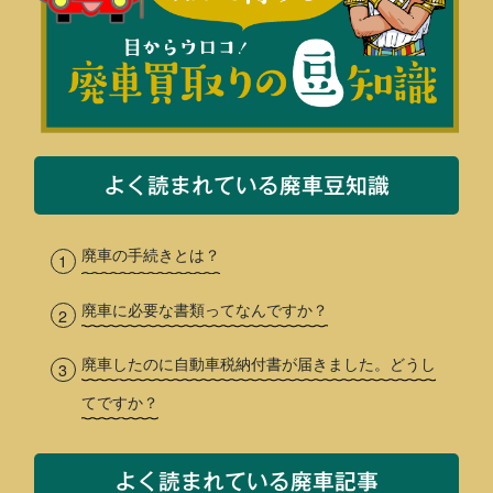
よく読まれている廃車豆知識
廃車の手続きとは？
廃車に必要な書類ってなんですか？
廃車したのに自動車税納付書が届きました。どうし
てですか？
よく読まれている廃車記事