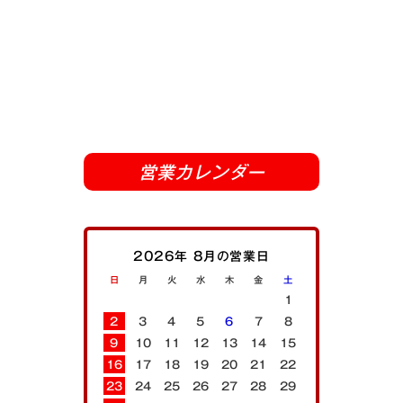
営業カレンダー
2026年 8月の営業日
日
月
火
水
木
金
土
1
2
3
4
5
6
7
8
9
10
11
12
13
14
15
16
17
18
19
20
21
22
23
24
25
26
27
28
29