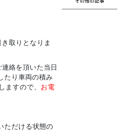
その他の記事
引き取りとなりま
ご連絡を頂いた当日
したり車両の積み
しますので、
お電
いただける状態の