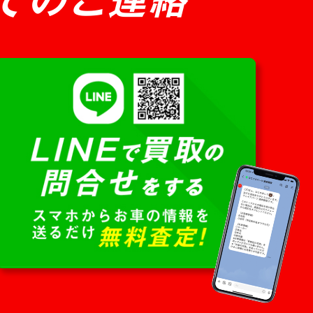
てのご連絡