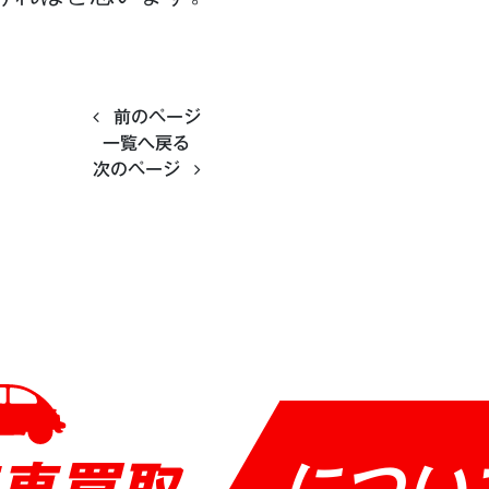
前のページ
一覧へ戻る
次のページ