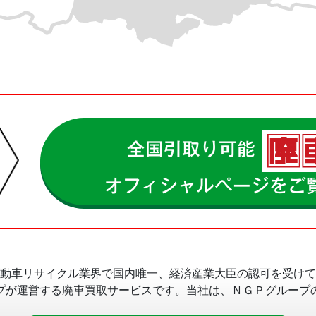
全国引取り可能
オフィシャルページをご
動車リサイクル業界で国内唯一、経済産業大臣の認可を受けて
プが運営する廃車買取サービスです。当社は、ＮＧＰグループ