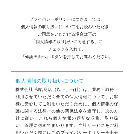
プライバシーポリシーにつきましては、
個人情報の取り扱いについてをお読みいただき、
ご同意をいただける場合は下の
「個人情報の取り扱いに同意する」に
チェックを入れて、
「確認画面へ」ボタンを押してお進みください。
個人情報の取り扱いについて
株式会社 和氣商店（以下、当社）は、業務上取得・
利用させていただく全ての個人情報について、お客
様に安心してご利用いただくために、個人情報の保
護に関する法律その他の関係法令を遵守し、次の方
針に従い、これら個人情報の適切な収集、取り扱
い、管理に努めてまいります。当社サービスをご利
用いただく際にはこのプライバシーポリシーを十分