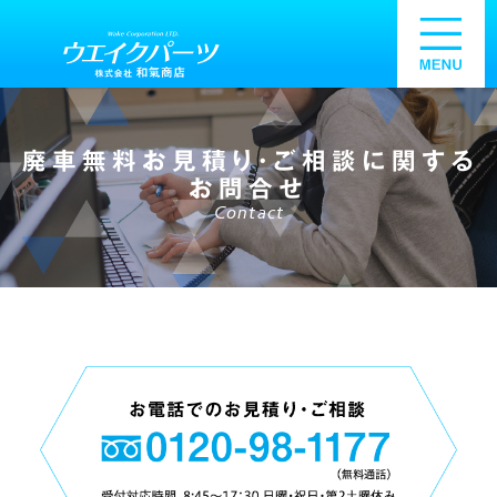
廃車無料お見積り・ご相談に関する
お問合せ