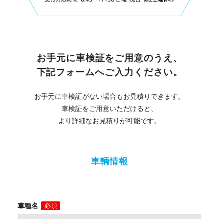
お手元に車検証をご用意のうえ、
下記フォームへご入力ください。
お手元に車検証がない場合もお見積りできます。
車検証をご用意いただけると、
より詳細なお見積りが可能です。
車輌情報
車種名
必須