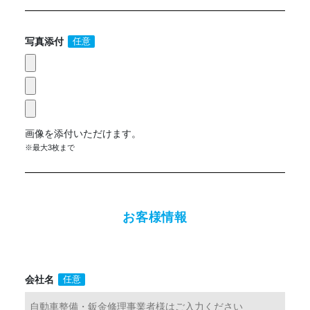
写真添付
任意
画像を添付いただけます。
※最大3枚まで
お客様情報
会社名
任意