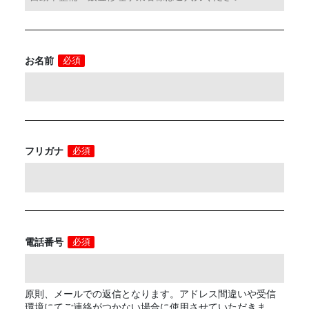
お名前
必須
フリガナ
必須
電話番号
必須
原則、メールでの返信となります。アドレス間違いや受信
環境にてご連絡がつかない場合に使用させていただきま