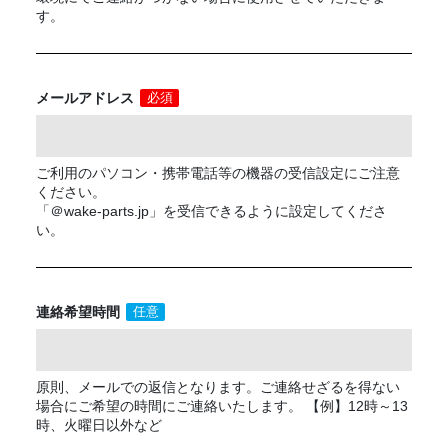
す。
メールアドレス
必須
ご利用のパソコン・携帯電話等の機器の受信設定にご注意
ください。
「＠wake-parts.jp」を受信できるように設定してくださ
い。
連絡希望時間
任意
原則、メールでの返信となります。ご連絡せざるを得ない
場合にご希望の時間にご連絡いたします。 【例】12時～13
時、火曜日以外など