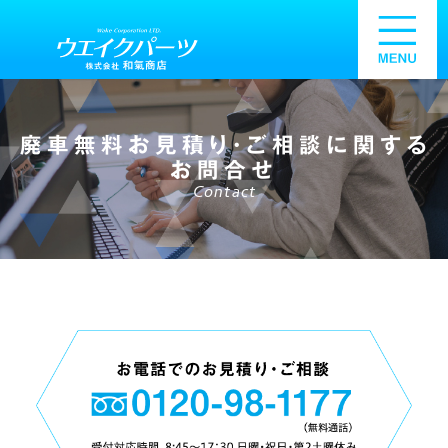
廃車無料お見積り・ご相談に関する
お問合せ