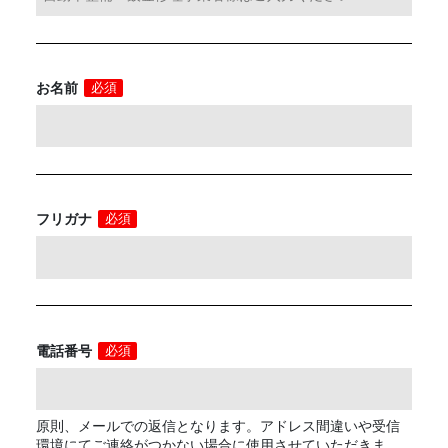
お名前
必須
フリガナ
必須
電話番号
必須
原則、メールでの返信となります。アドレス間違いや受信
環境にてご連絡がつかない場合に使用させていただきま