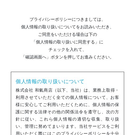
プライバシーポリシーにつきましては、
個人情報の取り扱いについてをお読みいただき、
ご同意をいただける場合は下の
「個人情報の取り扱いに同意する」に
チェックを入れて、
「確認画面へ」ボタンを押してお進みください。
個人情報の取り扱いについて
株式会社 和氣商店（以下、当社）は、業務上取得・
利用させていただく全ての個人情報について、お客
様に安心してご利用いただくために、個人情報の保
護に関する法律その他の関係法令を遵守し、次の方
針に従い、これら個人情報の適切な収集、取り扱
い、管理に努めてまいります。当社サービスをご利
用いただく際にはこのプライバシーポリシーを十分