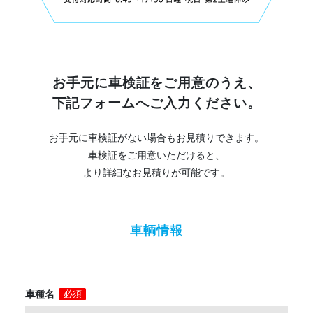
お手元に車検証をご用意のうえ、
下記フォームへご入力ください。
お手元に車検証がない場合もお見積りできます。
車検証をご用意いただけると、
より詳細なお見積りが可能です。
車輌情報
車種名
必須