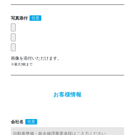
写真添付
任意
画像を添付いただけます。
※最大3枚まで
お客様情報
会社名
任意