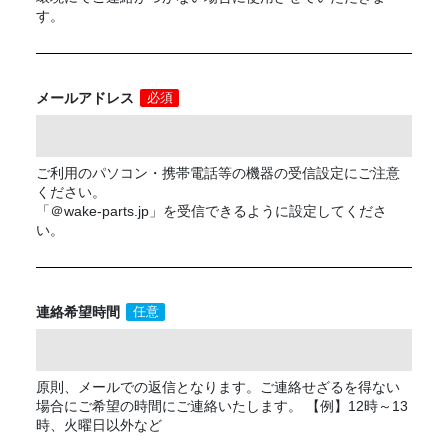
す。
メールアドレス
必須
ご利用のパソコン・携帯電話等の機器の受信設定にご注意
ください。
「＠wake-parts.jp」を受信できるように設定してくださ
い。
連絡希望時間
任意
原則、メールでの返信となります。ご連絡せざるを得ない
場合にご希望の時間にご連絡いたします。 【例】12時～13
時、火曜日以外など