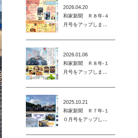
2026.04.20
和家新聞 Ｒ８年-４
月号をアップしまし
た。
2026.01.06
和家新聞 Ｒ８年-１
月号をアップしまし
た。
2025.10.21
和家新聞 Ｒ７年-１
０月号をアップしま
した。