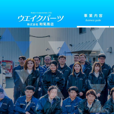
事業内容
Business guide