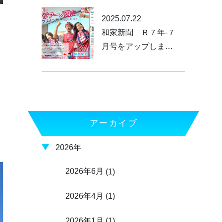
2025.07.22
和家新聞 Ｒ７年-７
月号をアップしまし
。
た。
アーカイブ
2026年
2026年6月
(1)
2026年4月
(1)
2026年1月
(1)