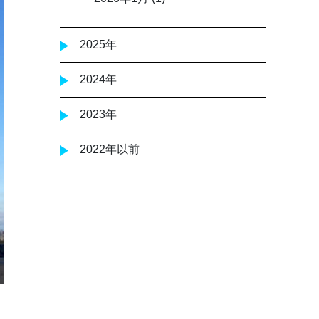
2025年
2024年
2023年
2022年以前