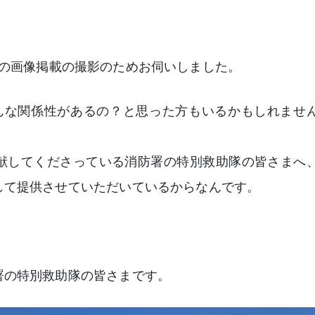
の画像掲載の撮影のためお伺いしました。
んな関係性があるの？と思った方もいるかもしれませ
献してくださっている消防署の特別救助隊の皆さまへ
して提供させていただいているからなんです。
署の特別救助隊の皆さまです。