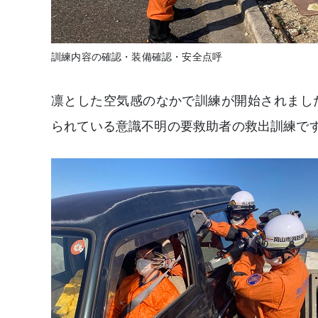
訓練内容の確認・装備確認・安全点呼
凛とした空気感のなかで訓練が開始されまし
られている意識不明の要救助者の救出訓練で