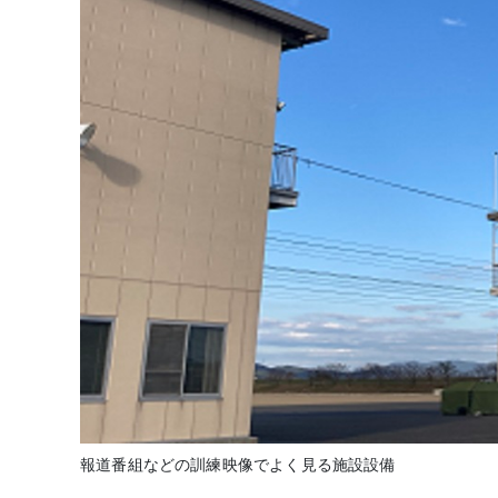
報道番組などの訓練映像でよく見る施設設備