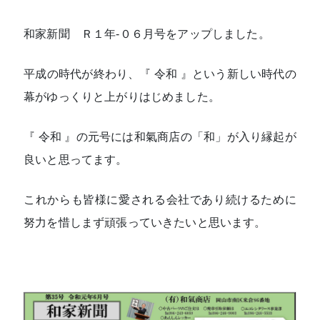
和家新聞 Ｒ１年-０６月号をアップしました。
平成の時代が終わり、『 令和 』という新しい時代の
幕がゆっくりと上がりはじめました。
『 令和 』の元号には和氣商店の「和」が入り縁起が
良いと思ってます。
これからも皆様に愛される会社であり続けるために
努力を惜しまず頑張っていきたいと思います。