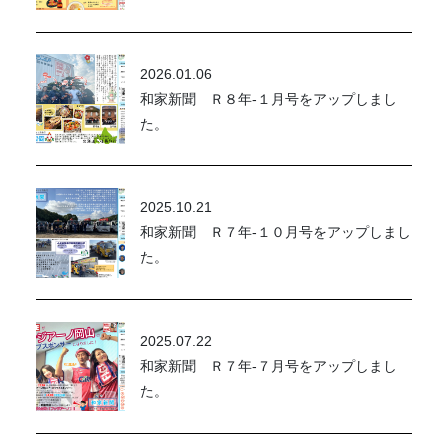
2026.01.06
和家新聞 Ｒ８年-１月号をアップしまし
た。
2025.10.21
和家新聞 Ｒ７年-１０月号をアップしまし
た。
2025.07.22
和家新聞 Ｒ７年-７月号をアップしまし
た。