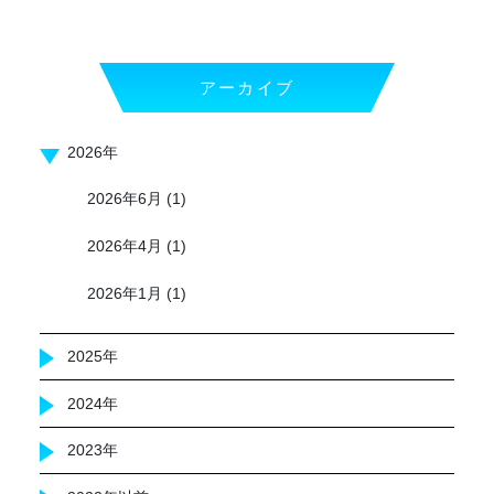
アーカイブ
2026年
2026年6月
(1)
2026年4月
(1)
2026年1月
(1)
2025年
2024年
2023年