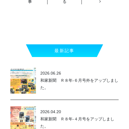
事
る
最新記事
2026.06.26
和家新聞 Ｒ８年-６月号外をアップしまし
た。
2026.04.20
和家新聞 Ｒ８年-４月号をアップしまし
た。