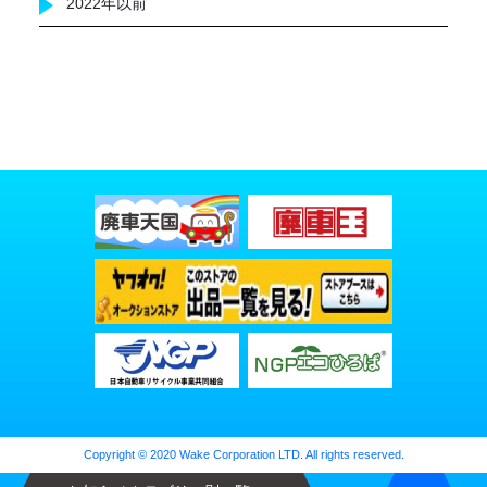
2022年以前
Copyright © 2020 Wake Corporation LTD. All rights reserved.